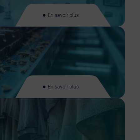
En savoir plus
En savoir plus