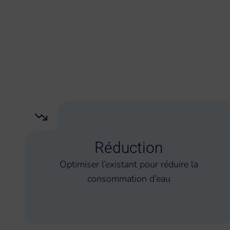
Réduction
Optimiser l’existant pour réduire la
consommation d’eau