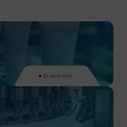
En savoir plus