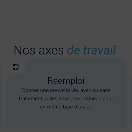
Nos axes
de travail
Réemploi
Donner une nouvelle vie, avec ou sans
traitement, à des eaux peu polluées pour
un même type d’usage