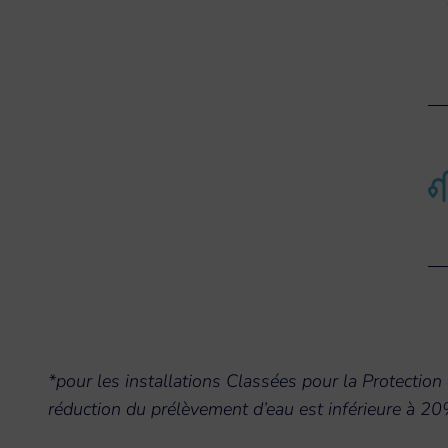
*pour les installations Classées pour la Protecti
réduction du prélèvement d’eau est inférieure à 2