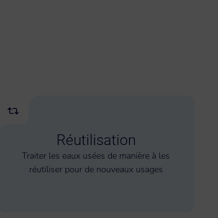
Réutilisation
Traiter les eaux usées de manière à les
réutiliser pour de nouveaux usages