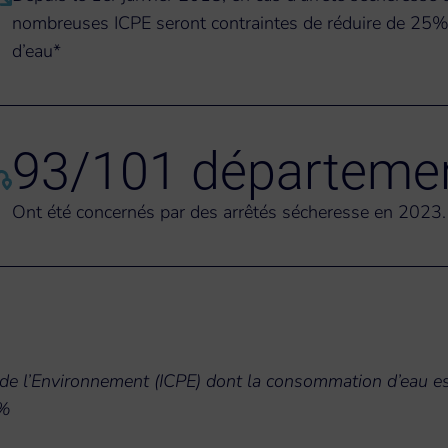
nombreuses ICPE seront contraintes de réduire de 25%
d’eau*
93/101 départeme
Ont été concernés par des arrêtés sécheresse en 2023.
on de l’Environnement (ICPE) dont la consommation d’eau 
0%