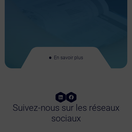
En savoir plus
Suivez-nous sur les réseaux
sociaux