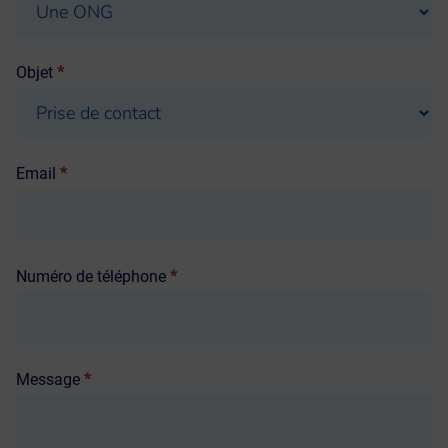
Objet
*
Email
*
Numéro de téléphone
*
Message
*