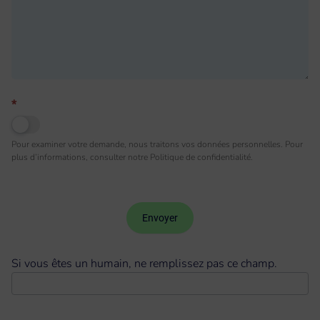
*
Pour examiner votre demande, nous traitons vos données personnelles. Pour
plus d’informations, consulter notre
Politique de confidentialité.
Envoyer
Si vous êtes un humain, ne remplissez pas ce champ.