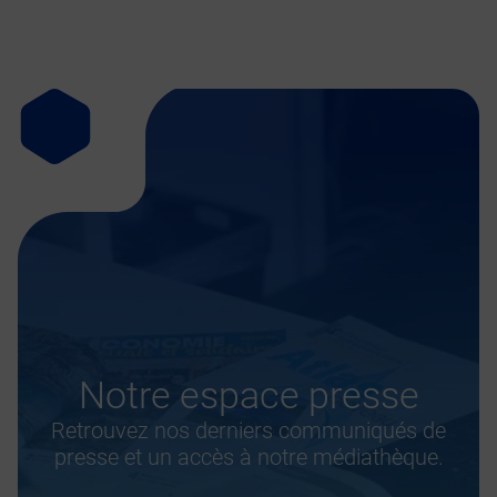
Notre espace presse
Retrouvez nos derniers communiqués de
presse et un accès à notre médiathèque.