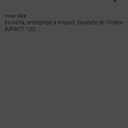
15 Avr 2026
InovaYa, entreprise à impact, lauréate de l’indice
IMPACT 120
Evénement