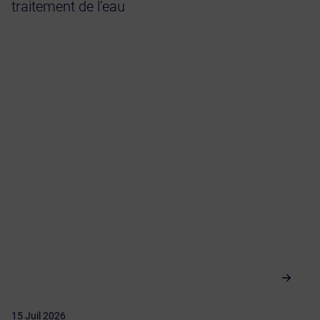
traitement de l’eau
Vie de l’entreprise
15 Juil 2026