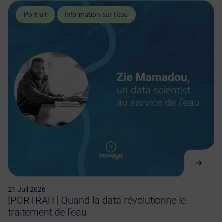
Portrait
Information sur l’eau
21 Juil 2026
[PORTRAIT] Quand la data révolutionne le
traitement de l’eau