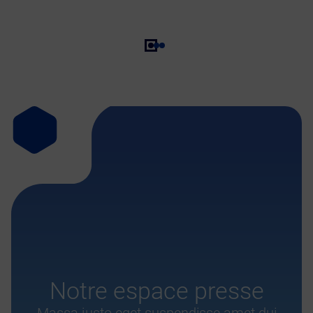
Notre espace presse