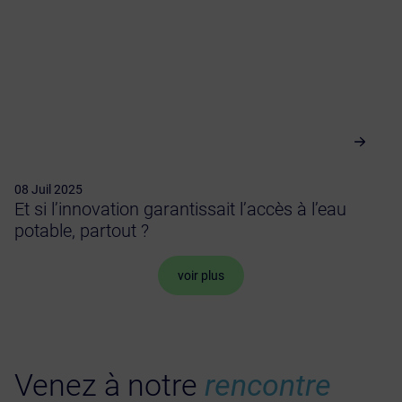
08 Juil 2025
Et si l’innovation garantissait l’accès à l’eau
potable, partout ?
voir plus
Venez à notre
rencontre