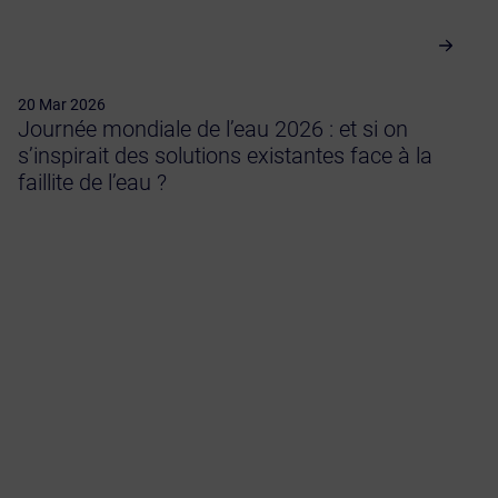
20 Mar 2026
Journée mondiale de l’eau 2026 : et si on
s’inspirait des solutions existantes face à la
faillite de l’eau ?
Vie de l’entreprise