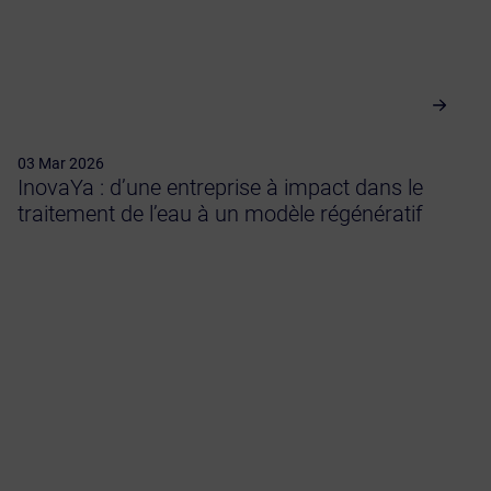
03 Mar 2026
InovaYa : d’une entreprise à impact dans le
traitement de l’eau à un modèle régénératif
Evénement