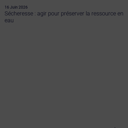
16 Juin 2026
Sécheresse : agir pour préserver la ressource en
eau
Vie de l’entreprise