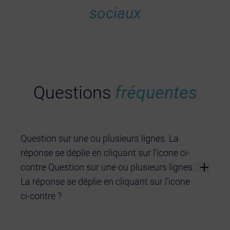
sociaux
Questions
fréquentes
Question sur une ou plusieurs lignes. La
réponse se déplie en cliquant sur l’icone ci-
contre Question sur une ou plusieurs lignes.
La réponse se déplie en cliquant sur l’icone
ci-contre ?
Lorem ipsum dolor sit amet, consectetur