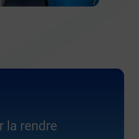
 la rendre