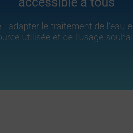
accessible à tous
: adapter le traitement de l’eau e
ource utilisée et de l’usage souhai