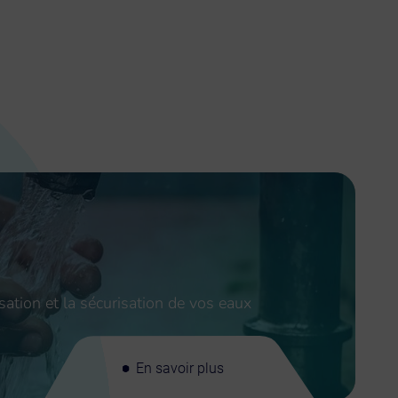
sation et la sécurisation de vos eaux
En savoir plus