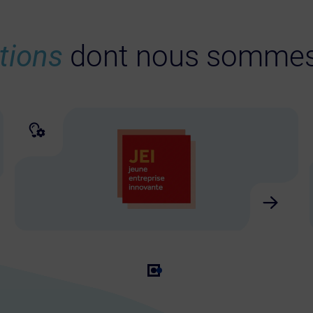
ctions
dont nous sommes 