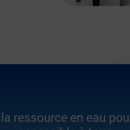
 la ressource en eau pour