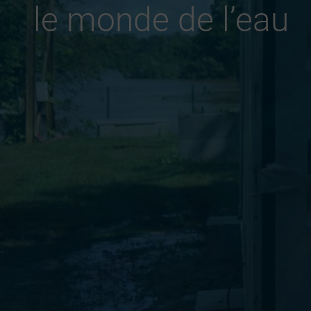
le monde de l’eau