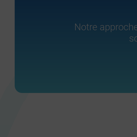
Notre approche 
s