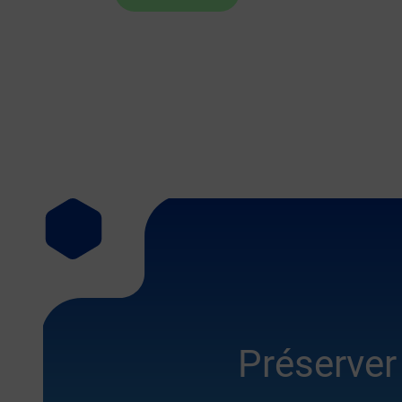
Préserver