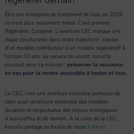
Être une entreprise de traitement de l’eau en 2026,
ce n’est plus seulement traiter. C’est prévenir.
Régénérer. Coopérer. L’aventure CEC marque une
étape structurante dans notre trajectoire : passer
d’un modèle contributeur à un modèle régénératif à
horizon 10 ans, au service du vivant. InovaYa
poursuit ainsi sa mission :
préserver la ressource
en eau pour la rendre accessible à toutes et tous.
La CEC, c’est une aventure collective porteuse de
sens pour construire ensemble des modèles
durables et respectueux des enjeux écologiques
d’aujourd’hui et de demain. A la suite de la CEC,
InovaYa partage sa feuille de route
à lire ici
.