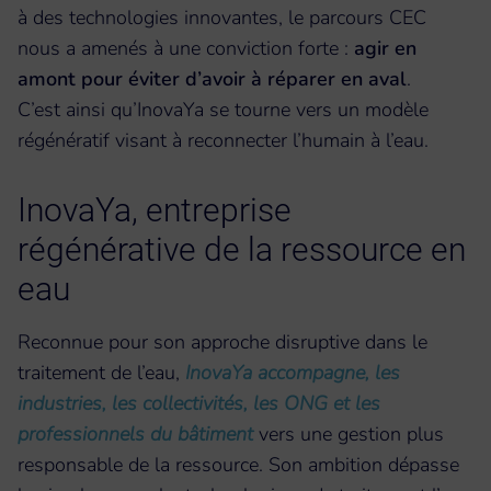
à des technologies innovantes, le parcours CEC
nous a amenés à une conviction forte :
agir en
amont pour éviter d’avoir à réparer en aval
.
C’est ainsi qu’InovaYa se tourne vers un modèle
régénératif visant à reconnecter l’humain à l’eau.
InovaYa, entreprise
régénérative de la ressource en
eau
Reconnue pour son approche disruptive dans le
traitement de l’eau,
InovaYa accompagne, les
industries, les collectivités, les ONG et les
professionnels du bâtiment
vers une gestion plus
responsable de la ressource. Son ambition dépasse