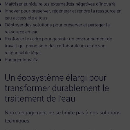
Maîtriser et réduire les externalités négatives d’InovaYa
Innover pour préserver, régénérer et rendre la ressource en
eau accessible à tous
Déployer des solutions pour préserver et partager la
ressource en eau
Renforcer le cadre pour garantir un environnement de
travail qui prend soin des collaborateurs et de son
responsable légal
Partager InovaYa
Un écosystème élargi pour
transformer durablement le
traitement de l’eau
Notre engagement ne se limite pas à nos solutions
techniques.