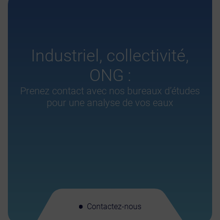
Industriel, collectivité,
ONG :
Prenez contact avec nos bureaux d’études
pour une analyse de vos eaux
Contactez-nous