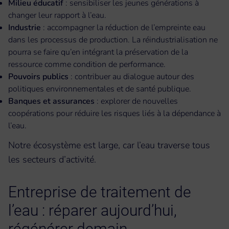
Milieu éducatif
: sensibiliser les jeunes générations à
changer leur rapport à l’eau.
Industrie
: accompagner la réduction de l’empreinte eau
dans les processus de production. La réindustrialisation ne
pourra se faire qu’en intégrant la préservation de la
ressource comme condition de performance.
Pouvoirs publics
: contribuer au dialogue autour des
politiques environnementales et de santé publique.
Banques et assurances
: explorer de nouvelles
coopérations pour réduire les risques liés à la dépendance à
l’eau.
Notre écosystème est large, car l’eau traverse tous
les secteurs d’activité.
Entreprise de traitement de
l’eau : réparer aujourd’hui,
régénérer demain