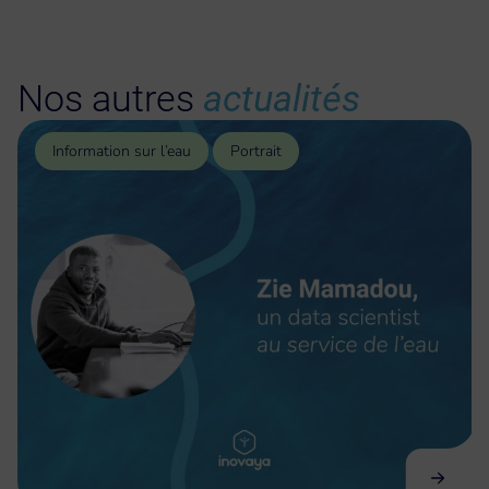
Nos autres
actualités
Information sur l’eau
Portrait