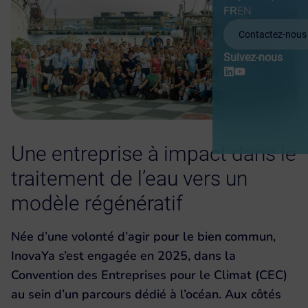
FR
EN
Contactez-nous
Suivez-nous
Une entreprise à impact dans le
traitement de l’eau vers un
modèle régénératif
Née d’une volonté d’agir pour le bien commun,
InovaYa s’est engagée en 2025, dans la
Convention des Entreprises pour le Climat (CEC)
au sein d’un parcours dédié à l’océan. Aux côtés