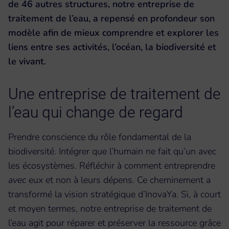
de 46 autres structures, notre entreprise de
traitement de l’eau, a repensé en profondeur son
modèle afin de mieux comprendre et explorer les
liens entre ses activités, l’océan, la biodiversité et
le vivant.
Une entreprise de traitement de
l’eau qui change de regard
Prendre conscience du rôle fondamental de la
biodiversité. Intégrer que l’humain ne fait qu’un avec
les écosystèmes. Réfléchir à comment entreprendre
avec
eux et non à leurs dépens. Ce cheminement a
transformé la vision stratégique d’InovaYa. Si, à court
et moyen termes, notre entreprise de traitement de
l’eau agit pour réparer et préserver la ressource grâce