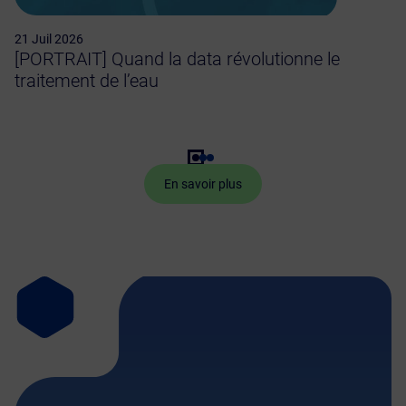
21 Juil 2026
[PORTRAIT] Quand la data révolutionne le
traitement de l’eau
En savoir plus