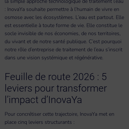
la simple approche technologique de traitement l’eau
: InovaYa souhaite permettre à l’humain de vivre en
osmose avec les écosystèmes. L’eau est partout. Elle
est essentielle à toute forme de vie. Elle constitue le
socle invisible de nos économies, de nos territoires,
du vivant et de notre santé publique. C’est pourquoi
notre rôle d’entreprise de traitement de l’eau s’inscrit
dans une vision systémique et régénérative.
Feuille de route 2026 : 5
leviers pour transformer
l’impact d’InovaYa
Pour concrétiser cette trajectoire, InovaYa met en
place cinq leviers structurants :