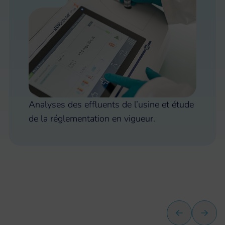
Analyses des effluents de l’usine et étude
de la réglementation en vigueur.