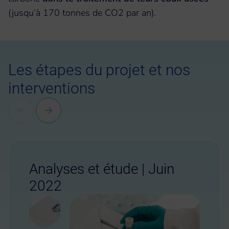
(jusqu’à 170 tonnes de CO2 par an).
Les étapes du projet et nos
interventions
Analyses et étude | Juin
2022