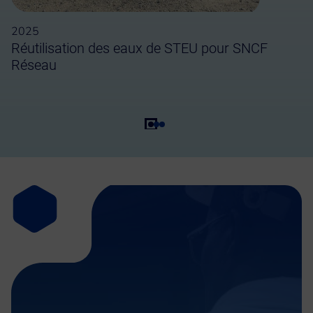
2025
Réutilisation des eaux de STEU pour SNCF
Réseau