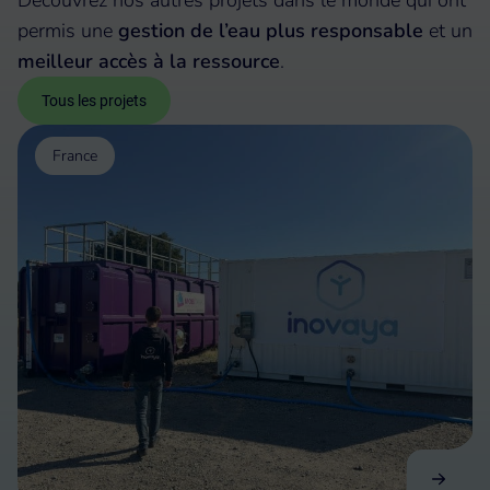
Découvrez nos autres projets dans le monde qui ont
permis une
gestion de l’eau plus responsable
et un
meilleur accès à la ressource
.
Tous les projets
France