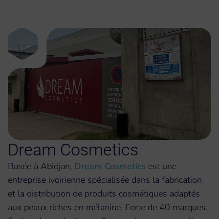
Dream Cosmetics
Basée à Abidjan,
Dream Cosmetics
est une
entreprise ivoirienne spécialisée dans la fabrication
et la distribution de produits cosmétiques adaptés
aux peaux riches en mélanine. Forte de 40 marques,