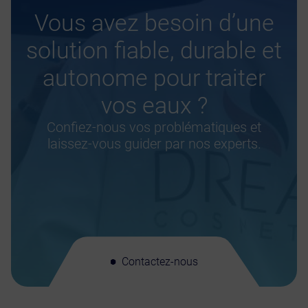
Vous avez besoin d’une
solution fiable, durable et
autonome pour traiter
vos eaux ?
Confiez-nous vos problématiques et
laissez-vous guider par nos experts.
Contactez-nous