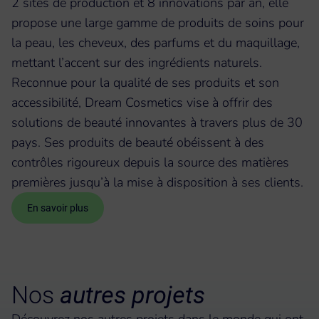
2 sites de production et 8 innovations par an, elle
propose une large gamme de produits de soins pour
la peau, les cheveux, des parfums et du maquillage,
mettant l’accent sur des ingrédients naturels.
Reconnue pour la qualité de ses produits et son
accessibilité, Dream Cosmetics vise à offrir des
solutions de beauté innovantes à travers plus de 30
pays. Ses produits de beauté obéissent à des
contrôles rigoureux depuis la source des matières
premières jusqu’à la mise à disposition à ses clients.
En savoir plus
Nos
autres projets